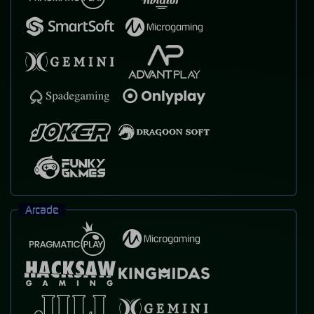
Arcade