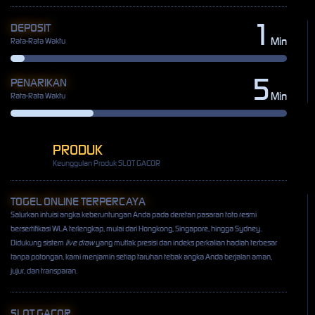
1
DEPOSIT
Min
Rata-Rata Waktu
5
PENARIKAN
Min
Rata-Rata Waktu
PRODUK
Keunggulan Produk SLOT GACOR
TOGEL ONLINE TERPERCAYA
Salurkan intuisi angka keberuntungan Anda pada deretan pasaran toto resmi
bersertifikasi WLA terlengkap, mulai dari Hongkong, Singapore, hingga Sydney.
Didukung sistem
live draw
yang mutlak presisi dan indeks perkalian hadiah terbesar
tanpa potongan, kami menjamin setiap taruhan tebak angka Anda berjalan aman,
jujur, dan transparan.
SLOT GACOR