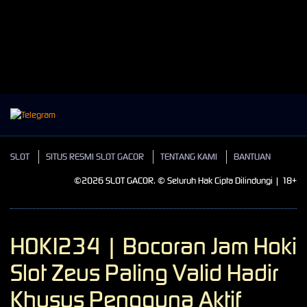
SLOT
SITUS RESMI SLOT GACOR
TENTANG KAMI
BANTUAN
©2026 SLOT GACOR. © Seluruh Hak Cipta Dilindungi | 18+
HOKI234 | Bocoran Jam Hoki
Slot Zeus Paling Valid Hadir
Khusus Pengguna Aktif