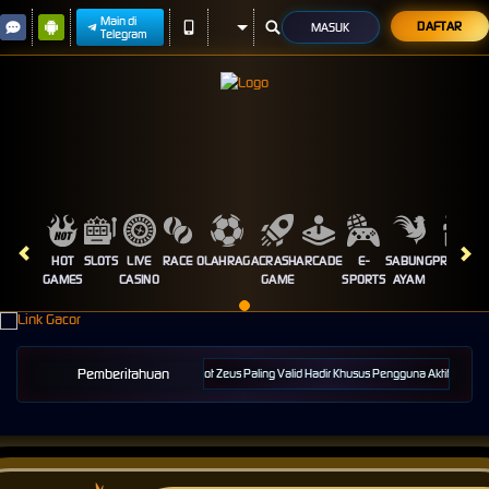
Main di
DAFTAR
MASUK
Telegram
HOT
SLOTS
LIVE
RACE
OLAHRAGA
CRASH
ARCADE
E-
SABUNG
PROMOSI
GAMES
CASINO
GAME
SPORTS
AYAM
Pemberitahuan
HOKI234 | Bocoran Jam Hoki Slot Zeus Paling Valid Hadir Khusus Pengguna Aktif Layanan De