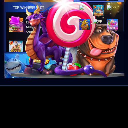
TOP WINNERS SLOT
di****1
IDR
10,653,800.00
Mahjong Wins 3 – Black
Scatter
fu****3
IDR
10,636,880.00
Gates of Olympus 1000
kari****6
IDR
9,602,000.00
Gates of Olympus™
kari****6
IDR
7,914,000.00
Sugar Rush
zeusba****u
IDR
5,076,000.00
Gates of Olympus 1000
kmsu****i