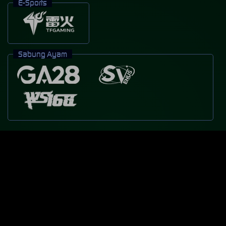
E-Sports
Sabung Ayam