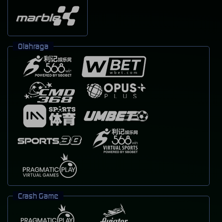
Olahraga
Crash Game