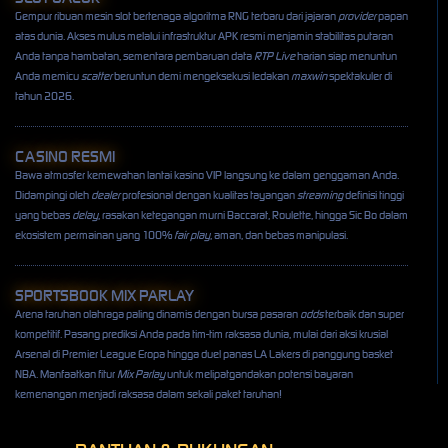
Gempur ribuan mesin slot bertenaga algoritma RNG terbaru dari jajaran
provider
papan
atas dunia. Akses mulus melalui infrastruktur APK resmi menjamin stabilitas putaran
Anda tanpa hambatan, sementara pembaruan data
RTP Live
harian siap menuntun
Anda memicu
scatter
beruntun demi mengeksekusi ledakan
maxwin
spektakuler di
tahun 2026.
CASINO RESMI
Bawa atmosfer kemewahan lantai kasino VIP langsung ke dalam genggaman Anda.
Didampingi oleh
dealer
profesional dengan kualitas tayangan
streaming
definisi tinggi
yang bebas
delay
, rasakan ketegangan murni Baccarat, Roulette, hingga Sic Bo dalam
ekosistem permainan yang 100%
fair play
, aman, dan bebas manipulasi.
SPORTSBOOK MIX PARLAY
Arena taruhan olahraga paling dinamis dengan bursa pasaran
odds
terbaik dan super
kompetitif. Pasang prediksi Anda pada tim-tim raksasa dunia, mulai dari aksi krusial
Arsenal di Premier League Eropa hingga duel panas LA Lakers di panggung basket
NBA. Manfaatkan fitur
Mix Parlay
untuk melipatgandakan potensi bayaran
kemenangan menjadi raksasa dalam sekali paket taruhan!