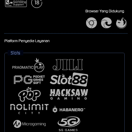
Browser Yang Didukung
Platform Penyedia Layanan
Slots