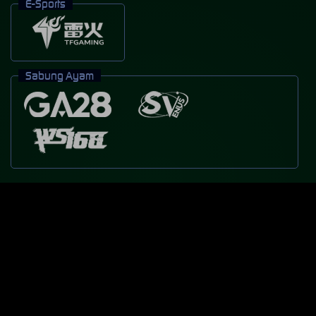
E-Sports
Sabung Ayam