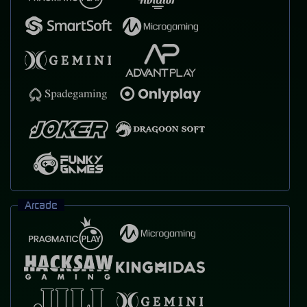
Arcade