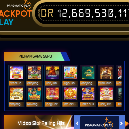
IDR
12,669,530,1
ACKPOT
LAY
PILIHAN GAME SERU
Sweet Bonanza Super Scatter
Mahjong Wins 3 – Black Scatter
Sticky Bandits Thunder Rail
Sugar Bang Bang 2
Mahjong Ways 2
Wild Bounty Showdown
Mahjong Ways
Wukong - Black Scatter
Bang Gacor 1000
Fortune Gems
Gates of Olympus Super Scatter
Lucky Twins Nexus
The Cryp
Video Slot Paling Hits