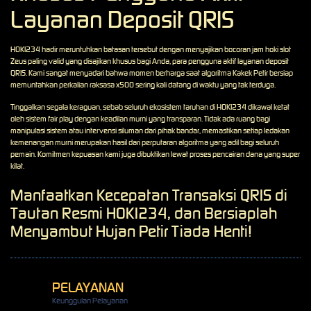
Layanan Deposit QRIS
HOKI234 hadir meruntuhkan batasan tersebut dengan menyajikan bocoran jam hoki slot
Zeus paling valid yang disajikan khusus bagi Anda, para pengguna aktif layanan deposit
QRIS. Kami sangat menyadari bahwa momen berharga saat algoritma Kakek Petir bersiap
memuntahkan perkalian raksasa x500 sering kali datang di waktu yang tak terduga.
Tinggalkan segala keraguan, sebab seluruh ekosistem taruhan di HOKI234 dikawal ketat
oleh sistem fair play dengan keadilan murni yang transparan. Tidak ada ruang bagi
manipulasi sistem atau intervensi siluman dari pihak bandar, memastikan setiap ledakan
kemenangan murni merupakan hasil dari perputaran algoritma yang adil bagi seluruh
pemain. Komitmen kepuasan kami juga dibuktikan lewat proses pencairan dana yang super
kilat.
Manfaatkan Kecepatan Transaksi QRIS di
Tautan Resmi HOKI234, dan Bersiaplah
Menyambut Hujan Petir Tiada Henti!
PELAYANAN
Keunggulan Pelayanan