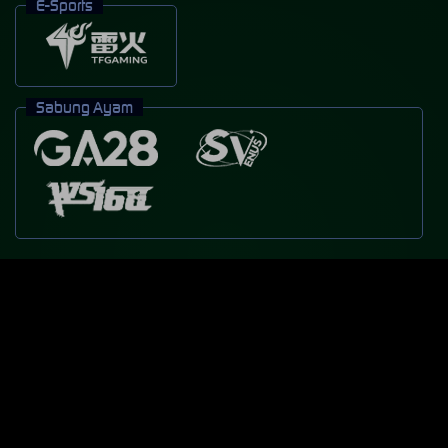
E-Sports
Sabung Ayam