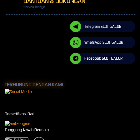
BANTUAN & DUKUNGAN
Servis Lainnya
Telegram SLOT GACOR
WhatsApp SLOT GACOR
Facebook SLOT GACOR
TERHUBUNG DENGAN KAMI
Bersertifikasi Dari
Tanggung Jawab Bermain