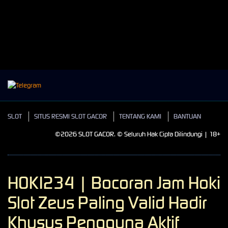
SLOT
SITUS RESMI SLOT GACOR
TENTANG KAMI
BANTUAN
©2026 SLOT GACOR. © Seluruh Hak Cipta Dilindungi | 18+
HOKI234 | Bocoran Jam Hoki
Slot Zeus Paling Valid Hadir
Khusus Pengguna Aktif