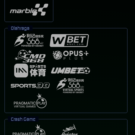
Olahraga
Crash Game