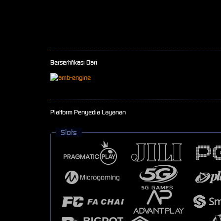
Bersertifikasi Dari
Platform Penyedia Layanan
Slots