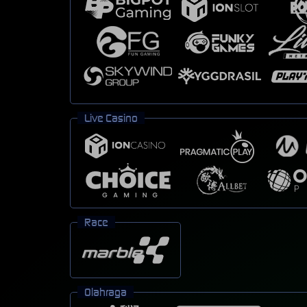
Live Casino
Race
Olahraga