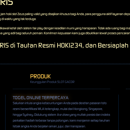
RIS
m hoki slot Zeus paling valid yang disajikan khusus bagi Anda, para pengguna aktif layanan de
 di waktu yang tak terduga.
kawal ketat oleh sistem fair play dengan keadilan murni yang transparan. Tidak ada ruang bagi ma
a yang adil bagi seluruh pemain. Komitmen kepuasan kami juga dibuktikan lewat proses pencairan 
RIS di Tautan Resmi HOKI234, dan Bersiaplah
PRODUK
Keunggulan Produk SLOT GACOR
TOGEL ONLINE TERPERCAYA
Salurkan intuisi angka keberuntungan Anda pada deretan pasaran toto
resmi bersertifikasi WLA terlengkap, mulai dari Hongkong, Singapore,
hingga Sydney. Didukung sistem
live draw
yang mutlak presisi dan indeks
perkalian hadiah terbesar tanpa potongan, kami menjamin setiap taruhan
tebak angka Anda berjalan aman, jujur, dan transparan.