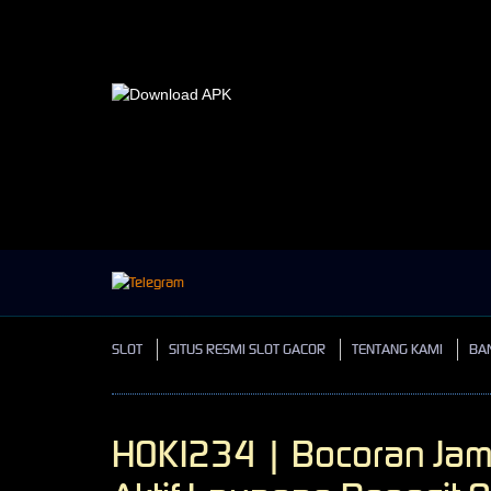
IDR
5,076,000.00
Gates of Olympus 1000
kmsu****i
IDR
3,712,000.00
Aztec Gems Deluxe™
hend****2
IDR
3,178,000.00
Gates of Gatot Kaca 1000
zeusba****u
IDR
3,026,000.00
Gates of Olympus 1000
zeusba****u
IDR
2,779,500.00
Gates of Olympus 1000
SLOT
SITUS RESMI SLOT GACOR
TENTANG KAMI
BA
di****1
IDR
2,664,000.00
Mahjong Wins 3 – Black
Scatter
HOKI234 | Bocoran Jam 