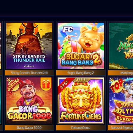
Sticky Bandits Thunder Rail
Sugar Bang Bang 2
Mahjong
Bang Gacor 1000
Fortune Gems
Gates of Olympu