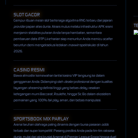
SLOT GACOR
Gempur ribuan mesin slot bertenaga algoritma RNG terbaru dari jajaran
T
provider
papan atas dunia. Akses mulus melalui infrastruktur APK resmi
menjamin stabilitas putaran Anda tanpa hambatan, sementara
pembaruan data
RTP Live
harian siap menuntun Anda memicu
scatter
beruntun demi mengeksekusi ledakan
maxwin
spektakuler di tahun
2026.
CASINO RESMI
Bawa atmosfer kemewahan lantai kasino VIP langsung ke dalam
genggaman Anda. Didampingi oleh
dealer
profesional dengan kualitas
tayangan
streaming
definisi tinggi yang bebas
delay
, rasakan
ketegangan murni Baccarat, Roulette, hingga Sic Bo dalam ekosistem
permainan yang 100%
fair play
, aman, dan bebas manipulasi.
SPORTSBOOK MIX PARLAY
Arena taruhan olahraga paling dinamis dengan bursa pasaran
odds
terbaik dan super kompetitif. Pasang prediksi Anda pada tim-tim raksasa
dunia, mulai dari aksi krusial Arsenal di Premier League Eropa hingga duel