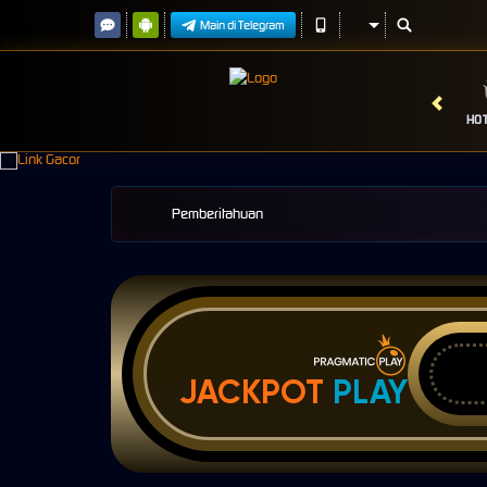
Main di Telegram
HO
Pemberitahuan
HOKI234 | Bocora
JACKPOT
PLAY