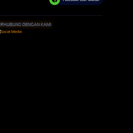
ERHUBUNG DENGAN KAMI