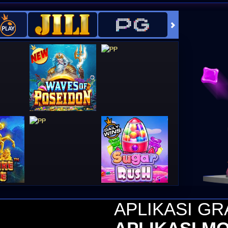
APLIKASI GR