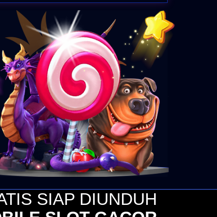
ATIS SIAP DIUNDUH