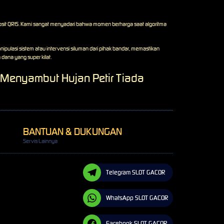
posit QRIS. Kami sangat menyadari bahwa momen berharga saat algoritma
nipulasi sistem atau intervensi siluman dari pihak bandar, memastikan
dana yang super kilat.
 Menyambut Hujan Petir Tiada
BANTUAN & DUKUNGAN
Servis Lainnya
Telegram SLOT GACOR
WhatsApp SLOT GACOR
Facebook SLOT GACOR