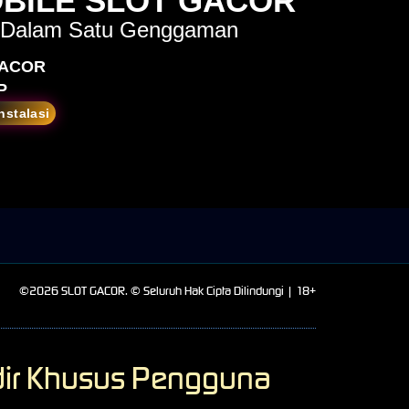
OBILE SLOT GACOR
 Dalam Satu Genggaman
GACOR
P
nstalasi
©2026 SLOT GACOR. © Seluruh Hak Cipta Dilindungi | 18+
adir Khusus Pengguna