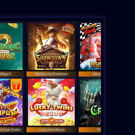
 Ways 2
Wild Bounty Showdown
Nexus Koi Gate
s Super Scatter
Lucky Twins Nexus
The Crypt