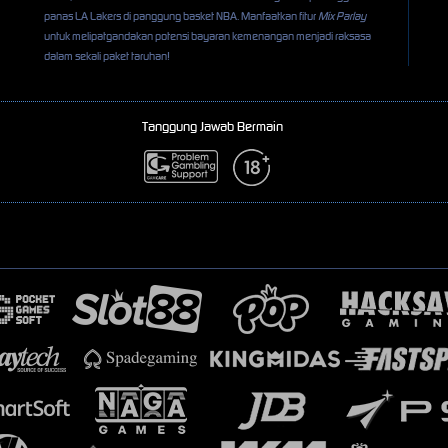
panas LA Lakers di panggung basket NBA. Manfaatkan fitur
Mix Parlay
untuk melipatgandakan potensi bayaran kemenangan menjadi raksasa
dalam sekali paket taruhan!
Tanggung Jawab Bermain